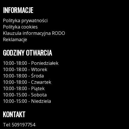
INFORMACJE
Polityka prywatności
Polityka cookies
Klauzula informacyjna RODO
Reklamacje
GODZINY OTWARCIA
10:00-18:00 - Poniedziałek
10:00-18:00 - Wtorek
10:00-18:00 - Środa
10:00-18:00 - Czwartek
10:00-18:00 - Piątek
10:00-15:00 - Sobota
10:00-15:00 - Niedziela
KONTAKT
Tel: 509197754