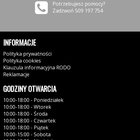
Potrzebujesz pomocy?
Zadzwoń 509 197 754
INFORMACJE
Polityka prywatności
Polityka cookies
Klauzula informacyjna RODO
Reklamacje
GODZINY OTWARCIA
10:00-18:00 - Poniedziałek
10:00-18:00 - Wtorek
10:00-18:00 - Środa
10:00-18:00 - Czwartek
10:00-18:00 - Piątek
10:00-15:00 - Sobota