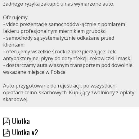
żadnego ryzyka zakupić u nas wymarzone auto.
Oferujemy:
- video prezentacje samochodów łącznie z pomiarem
lakieru profesjonalnym miernikiem grubości
- samochody są systematycznie odkażane przed
klientami
- oferujemy wszelkie środki zabezpieczające: żele
antybakteryjne, płyny do dezynfekcji, rękawiczki i maski
- dostarczamy auta własnym transportem pod dowolnie
wskazane miejsce w Polsce
Auto przygotowane do rejestracji, po wszystkich
opłatach celno-skarbowych. Kupujący zwolniony z opłaty
skarbowej.
Ulotka
Ulotka v2