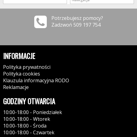
Potrzebujesz pomocy?
Zadzwoń 509 197 754
INFORMACJE
Polityka prywatności
Polityka cookies
Klauzula informacyjna RODO
Reklamacje
GODZINY OTWARCIA
10:00-18:00 - Poniedziałek
10:00-18:00 - Wtorek
10:00-18:00 - Środa
10:00-18:00 - Czwartek