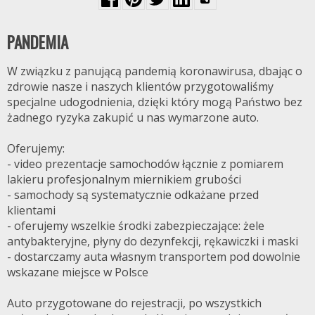
PANDEMIA
W związku z panującą pandemią koronawirusa, dbając o
zdrowie nasze i naszych klientów przygotowaliśmy
specjalne udogodnienia, dzięki który mogą Państwo bez
żadnego ryzyka zakupić u nas wymarzone auto.
Oferujemy:
- video prezentacje samochodów łącznie z pomiarem
lakieru profesjonalnym miernikiem grubości
- samochody są systematycznie odkażane przed
klientami
- oferujemy wszelkie środki zabezpieczające: żele
antybakteryjne, płyny do dezynfekcji, rękawiczki i maski
- dostarczamy auta własnym transportem pod dowolnie
wskazane miejsce w Polsce
Auto przygotowane do rejestracji, po wszystkich