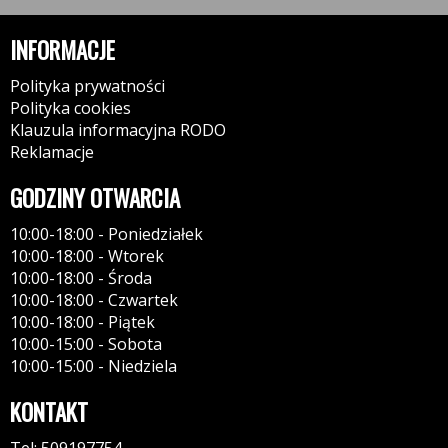
INFORMACJE
Polityka prywatności
Polityka cookies
Klauzula informacyjna RODO
Reklamacje
GODZINY OTWARCIA
10:00-18:00 - Poniedziałek
10:00-18:00 - Wtorek
10:00-18:00 - Środa
10:00-18:00 - Czwartek
10:00-18:00 - Piątek
10:00-15:00 - Sobota
10:00-15:00 - Niedziela
KONTAKT
Tel: 509197754