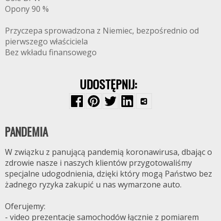
Opony 90 %
Przyczepa sprowadzona z Niemiec, bezpośrednio od
pierwszego właściciela
Bez wkładu finansowego
UDOSTĘPNIJ:
FRYTEX.NET
PANDEMIA
W związku z panującą pandemią koronawirusa, dbając o
zdrowie nasze i naszych klientów przygotowaliśmy
specjalne udogodnienia, dzięki który mogą Państwo bez
żadnego ryzyka zakupić u nas wymarzone auto.
Oferujemy:
- video prezentacje samochodów łącznie z pomiarem