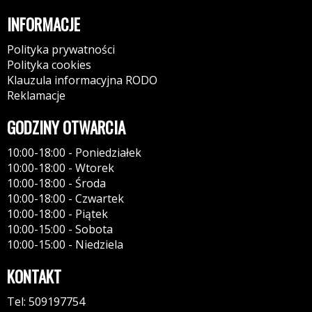
INFORMACJE
Polityka prywatności
Polityka cookies
Klauzula informacyjna RODO
Reklamacje
GODZINY OTWARCIA
10:00-18:00 - Poniedziałek
10:00-18:00 - Wtorek
10:00-18:00 - Środa
10:00-18:00 - Czwartek
10:00-18:00 - Piątek
10:00-15:00 - Sobota
10:00-15:00 - Niedziela
KONTAKT
Tel: 509197754