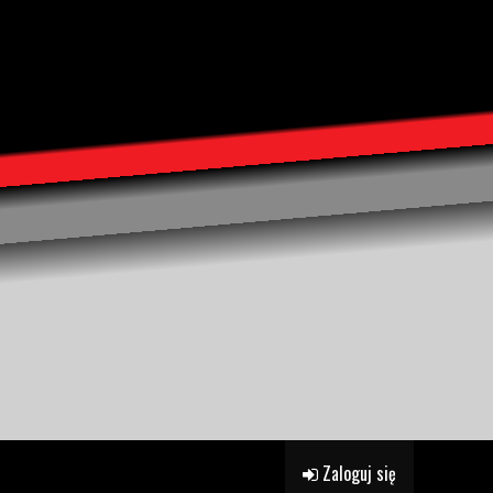
Zaloguj się